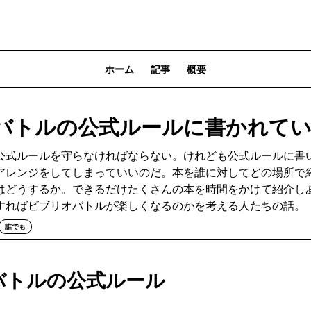
ホーム
記事
概要
バトルの公式ルールに書かれて
公式ルールを守らなければならない。けれども公式ルールに書
アレンジをしてしまっていいのだ。本を誰に対してどの場所で
はどうするか。できるだけたくさんの本を時間をかけて紹介し
すればビブリオバトルが楽しくなるのかを考える人たちの話。
誰でも
バトルの公式ルール