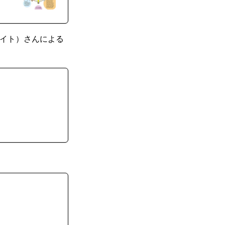
オエイト）さんによる