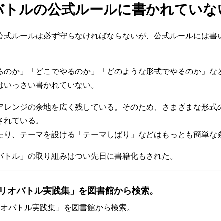
バトルの公式ルールに書かれていな
公式ルールは必ず守らなければならないが、公式ルールには書
るのか」「どこでやるのか」「どのような形式でやるのか」な
はいっさい書かれていない。
アレンジの余地を広く残している。そのため、さまざまな形式
されている。
たり、テーマを設ける「テーマしばり」などはもっとも簡単な
バトル」の取り組みはつい先日に書籍化もされた。
リオバトル実践集」を図書館から検索。
リオバトル実践集」を図書館から検索。