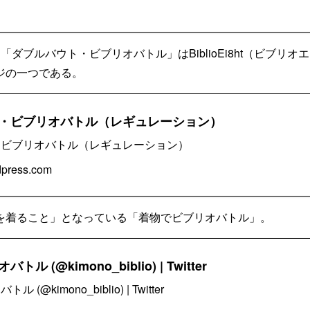
「ダブルバウト・ビブリオバトル」はBiblioEi8ht（ビブリ
ジの一つである。
・ビブリオバトル（レギュレーション）
・ビブリオバトル（レギュレーション）
rdpress.com
を着ること」となっている「着物でビブリオバトル」。
 (@kimono_biblio) | Twitter
(@kimono_biblio) | Twitter